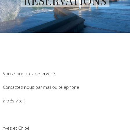
RÉSERVATIONS
Vous souhaitez réserver ?
Contactez-nous par mail ou téléphone
à trés vite !
Yves et Chloé