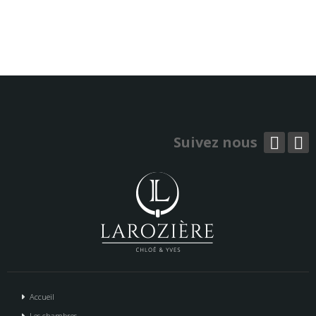
Suivez nous
Accueil
Les chambres